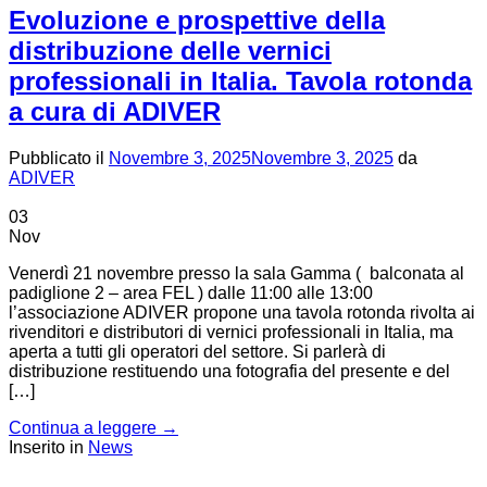
Evoluzione e prospettive della
distribuzione delle vernici
professionali in Italia. Tavola rotonda
a cura di ADIVER
Pubblicato il
Novembre 3, 2025
Novembre 3, 2025
da
ADIVER
03
Nov
Venerdì 21 novembre presso la sala Gamma ( balconata al
padiglione 2 – area FEL ) dalle 11:00 alle 13:00
l’associazione ADIVER propone una tavola rotonda rivolta ai
rivenditori e distributori di vernici professionali in Italia, ma
aperta a tutti gli operatori del settore. Si parlerà di
distribuzione restituendo una fotografia del presente e del
[…]
Continua a leggere
→
Inserito in
News