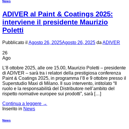
News
ADIVER al Paint & Coatings 2025:
interviene il presidente Maurizio
Poletti
Pubblicato il
Agosto 26, 2025
Agosto 26, 2025
da
ADIVER
26
Ago
L’8 ottobre 2025, alle ore 15.00, Maurizio Poletti – presidente
di ADIVER – sarà tra i relatori della prestigiosa conferenza
Paint & Coatings 2025, in programma l’8 e 9 ottobre presso il
Superstudio Maxi di Milano. Il suo intervento, intitolato “Il
ruolo e la responsabilità del Distributore nell’ambito del
rispetto normative europee sui prodotti”, sarà […]
Continua a leggere
→
Inserito in
News
News