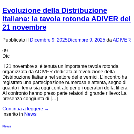
Evoluzione della Distribuzione
Italiana: la tavola rotonda ADIVER del
21 novembre
Pubblicato il
Dicembre 9, 2025
Dicembre 9, 2025
da
ADIVER
09
Dic
Il 21 novembre si è tenuta un’importante tavola rotonda
organizzata da ADIVER dedicata all’evoluzione della
Distribuzione Italiana nel settore delle vernici. L’incontro ha
registrato una partecipazione numerosa e attenta, segno di
quanto il tema sia oggi centrale per gli operatori della filiera.
Al confronto hanno preso parte relatori di grande rilievo: La
presenza congiunta di […]
Continua a leggere
→
Inserito in
News
News